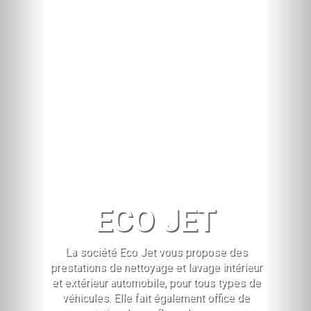
ECO JET
La société Eco Jet vous propose des
prestations de nettoyage et lavage intérieur
et extérieur automobile, pour tous types de
véhicules. Elle fait également office de